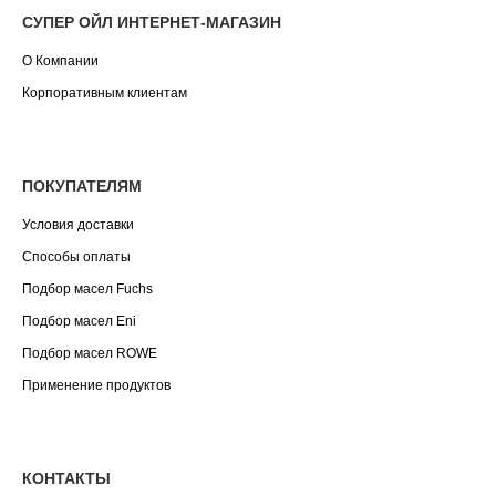
СУПЕР ОЙЛ ИНТЕРНЕТ-МАГАЗИН
О Компании
Корпоративным клиентам
ПОКУПАТЕЛЯМ
Условия доставки
Способы оплаты
Подбор масел Fuchs
Подбор масел Eni
Подбор масел ROWE
Применение продуктов
КОНТАКТЫ