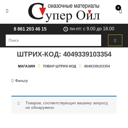
0
пн-пт: с 9.00 до 18.00
8 861 203 46 15
ШТРИХ-КОД:
4049339103354
МАГАЗИН
ТОВАР ШТРИХ-КОД
4049339103354
Фильтр
Товаров, соответствующих вашему запросу,
не обнаружено.