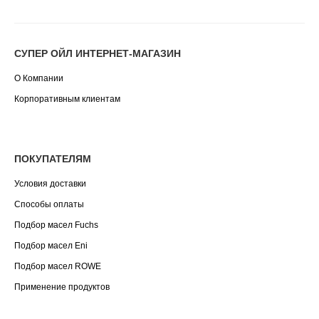
СУПЕР ОЙЛ ИНТЕРНЕТ-МАГАЗИН
О Компании
Корпоративным клиентам
ПОКУПАТЕЛЯМ
Условия доставки
Способы оплаты
Подбор масел Fuchs
Подбор масел Eni
Подбор масел ROWE
Применение продуктов