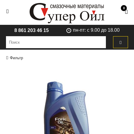
0
пн-пт: с 9.00 до 18.00
8 861 203 46 15
Фильтр