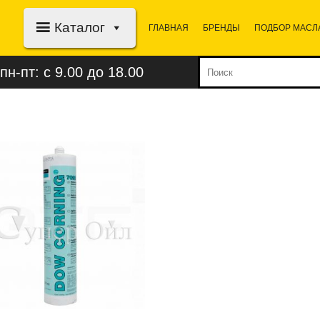
Каталог
ГЛАВНАЯ
БРЕНДЫ
ПОДБОР МАСЛ
пн-пт: с 9.00 до 18.00