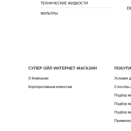
ТЕХНИЧЕСКИЕ ЖИДКОСТИ
D
ФИЛЬТРЫ
СУПЕР ОЙЛ ИНТЕРНЕТ-МАГАЗИН
ПОКУП
О Компании
Условия д
Корпоративным клиентам
Способы 
Подбор м
Подбор м
Подбор м
Применен