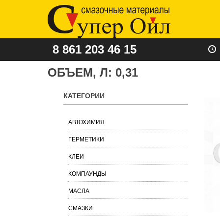
8 861 203 46 15
ОБЪЕМ, Л:
0,31
КАТЕГОРИИ
АВТОХИМИЯ
ГЕРМЕТИКИ
КЛЕИ
КОМПАУНДЫ
МАСЛА
СМАЗКИ