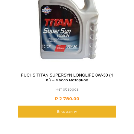
FUCHS TITAN SUPERSYN LONGLIFE 0W-30 (4
л.) – масло моторное
Нет обзоров
₽
2 780.00
В корзину