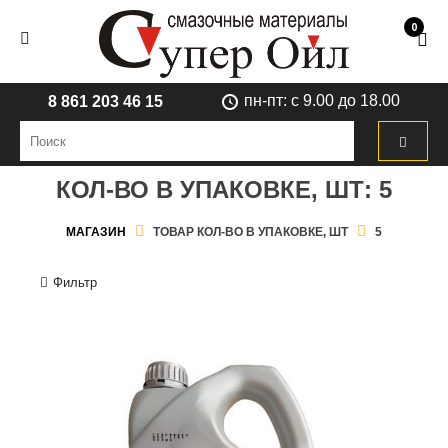
0
пн-пт: с 9.00 до 18.00
8 861 203 46 15
КОЛ-ВО В УПАКОВКЕ, ШТ:
5
МАГАЗИН
ТОВАР КОЛ-ВО В УПАКОВКЕ, ШТ
5
Фильтр