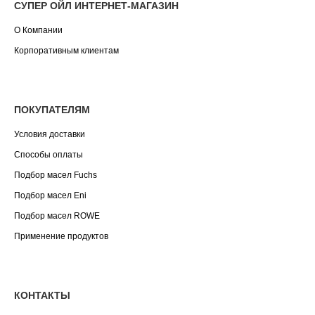
СУПЕР ОЙЛ ИНТЕРНЕТ-МАГАЗИН
О Компании
Корпоративным клиентам
ПОКУПАТЕЛЯМ
Условия доставки
Способы оплаты
Подбор масел Fuchs
Подбор масел Eni
Подбор масел ROWE
Применение продуктов
КОНТАКТЫ