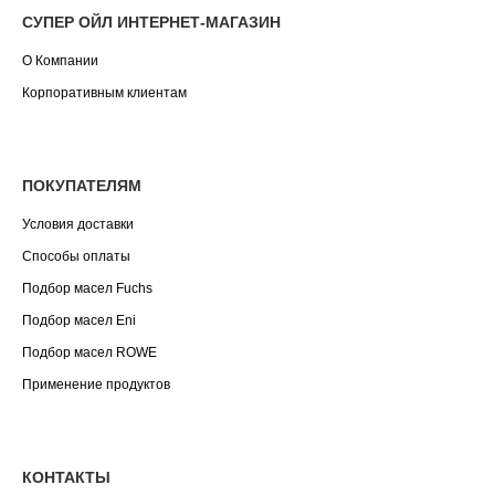
СУПЕР ОЙЛ ИНТЕРНЕТ-МАГАЗИН
О Компании
Корпоративным клиентам
ПОКУПАТЕЛЯМ
Условия доставки
Способы оплаты
Подбор масел Fuchs
Подбор масел Eni
Подбор масел ROWE
Применение продуктов
КОНТАКТЫ