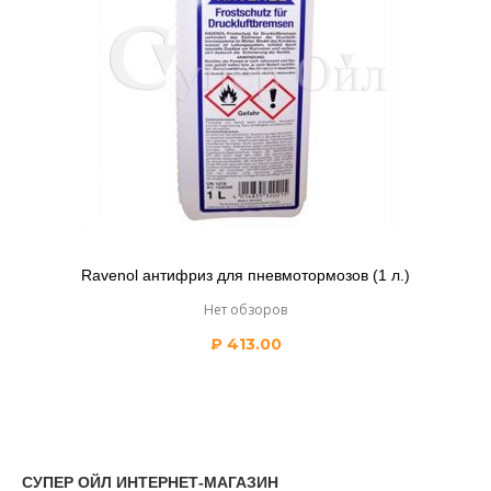
Ravenol антифриз для пневмотормозов (1 л.)
Нет обзоров
₽
413.00
СУПЕР ОЙЛ ИНТЕРНЕТ-МАГАЗИН