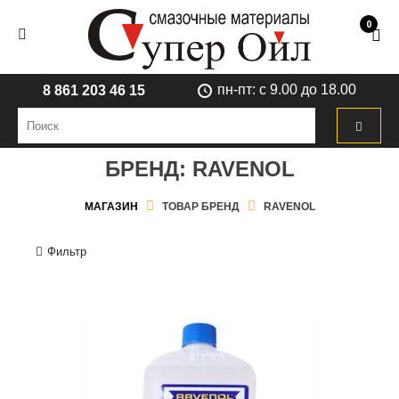
0
пн-пт: с 9.00 до 18.00
8 861 203 46 15
БРЕНД:
RAVENOL
МАГАЗИН
ТОВАР БРЕНД
RAVENOL
Фильтр