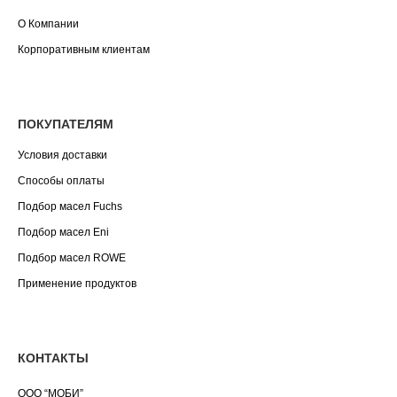
О Компании
Корпоративным клиентам
ПОКУПАТЕЛЯМ
Условия доставки
Способы оплаты
Подбор масел Fuchs
Подбор масел Eni
Подбор масел ROWE
Применение продуктов
КОНТАКТЫ
ООО “МОБИ”